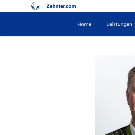
Zehnter.com
Home
Leistungen