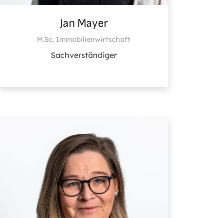
Jan Mayer
M.Sc. Immobilienwirtschaft
Sachverständiger