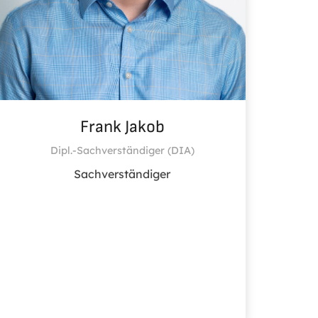
Frank Jakob
Dipl.-Sachverständiger (DIA)
Sachverständiger