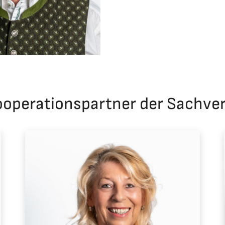
ooperationspartner der Sachver