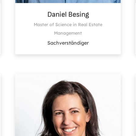
Daniel Besing
Master of Science in Real Estate
Management
Sachverständiger