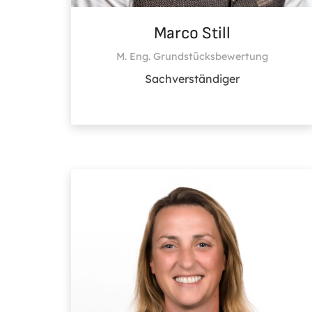
Marco Still
M. Eng. Grundstücksbewertung
Sachverständiger