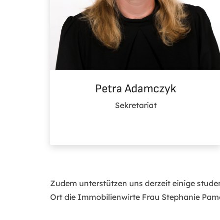
Petra Adamczyk
Sekretariat
Zudem unterstützen uns derzeit einige student
Ort die Immobilienwirte Frau Stephanie Pamer