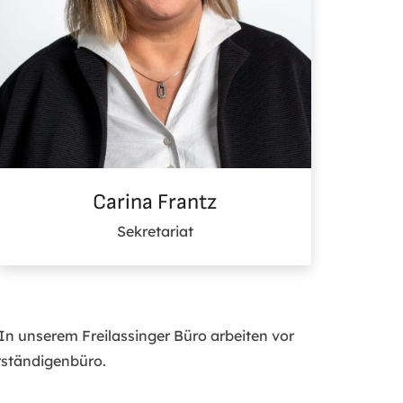
Carina Frantz
Sekretariat
 In unserem Freilassinger Büro arbeiten vor
erständigenbüro.