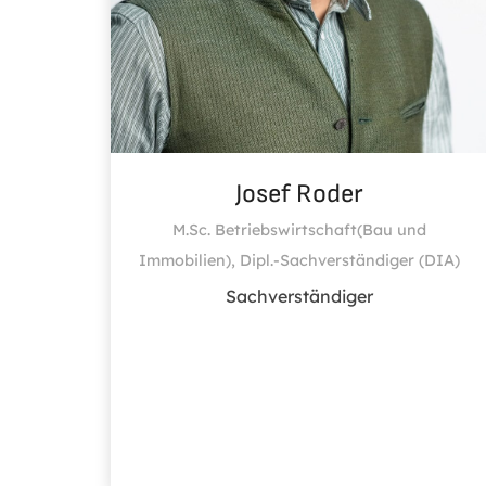
Josef Roder
M.Sc. Betriebswirtschaft(Bau und
Immobilien), Dipl.-Sachverständiger (DIA)
Sachverständiger