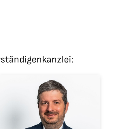
ständigenkanzlei: