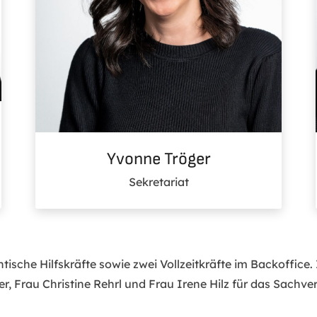
Yvonne Tröger
Sekretariat
ische Hilfskräfte sowie zwei Vollzeitkräfte im Backoffice.
, Frau Christine Rehrl und Frau Irene Hilz für das Sachv