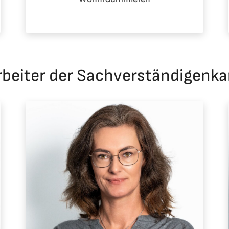
rbeiter der Sachverständigenkan