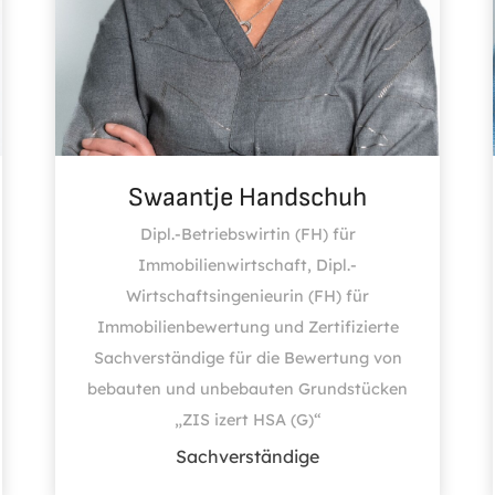
Swaantje Handschuh
Dipl.-Betriebswirtin (FH) für
Immobilienwirtschaft, Dipl.-
Wirtschaftsingenieurin (FH) für
Immobilienbewertung und Zertifizierte
Sachverständige für die Bewertung von
bebauten und unbebauten Grundstücken
„ZIS izert HSA (G)“
Sachverständige