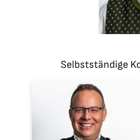
Selbstständige K