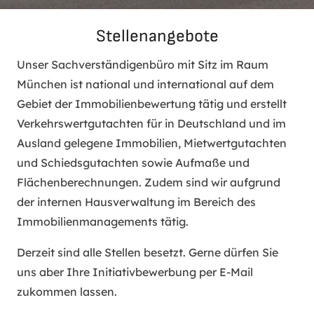
Stellenangebote
Unser Sachverständigenbüro mit Sitz im Raum
München ist national und international auf dem
Gebiet der Immobilienbewertung tätig und erstellt
Verkehrswertgutachten für in Deutschland und im
Ausland gelegene Immobilien, Mietwertgutachten
und Schiedsgutachten sowie Aufmaße und
Flächenberechnungen. Zudem sind wir aufgrund
der internen Hausverwaltung im Bereich des
Immobilienmanagements tätig.
Derzeit sind alle Stellen besetzt. Gerne dürfen Sie
uns aber Ihre Initiativbewerbung per E-Mail
zukommen lassen.