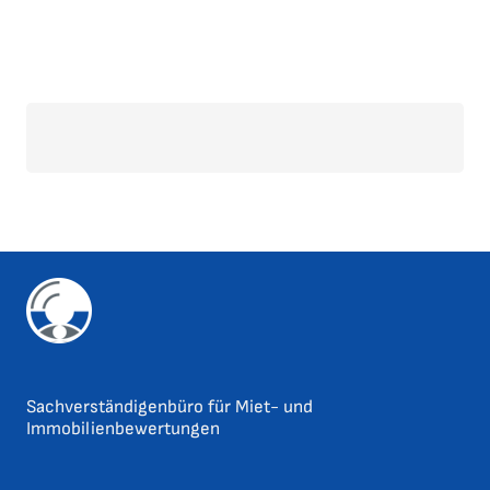
Sachverständigenbüro für Miet- und
Immobilienbewertungen