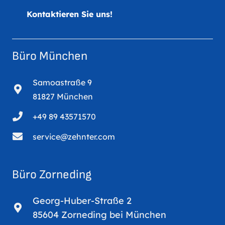
Kontaktieren Sie uns!
Büro München
Samoastraße 9
81827 München
+49 89 43571570
service@zehnter.com
Büro Zorneding
Georg-Huber-Straße 2
85604 Zorneding bei München