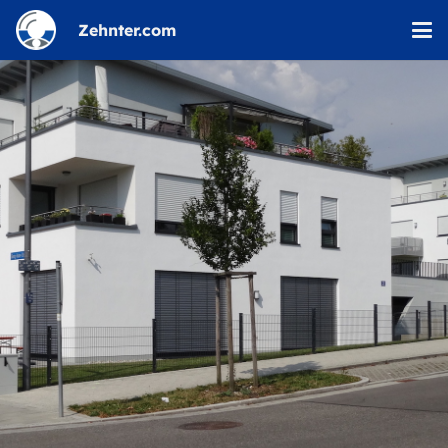
Zehnter.com