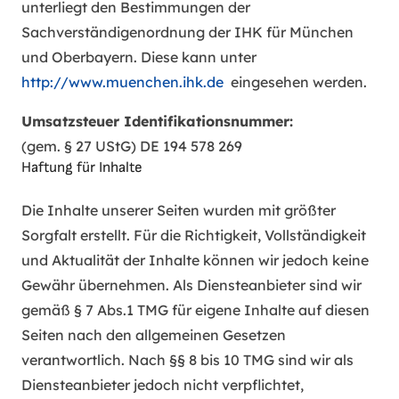
unterliegt den Bestimmungen der
Sachverständigenordnung der IHK für München
und Oberbayern. Diese kann unter
http://www.muenchen.ihk.de
eingesehen werden.
Umsatzsteuer Identifikationsnummer:
(gem. § 27 UStG) DE 194 578 269
Haftung für Inhalte
Die Inhalte unserer Seiten wurden mit größter
Sorgfalt erstellt. Für die Richtigkeit, Vollständigkeit
und Aktualität der Inhalte können wir jedoch keine
Gewähr übernehmen. Als Diensteanbieter sind wir
gemäß § 7 Abs.1 TMG für eigene Inhalte auf diesen
Seiten nach den allgemeinen Gesetzen
verantwortlich. Nach §§ 8 bis 10 TMG sind wir als
Diensteanbieter jedoch nicht verpflichtet,