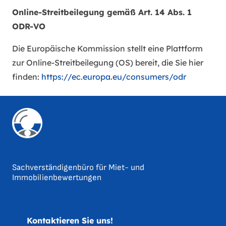
Online-Streitbeilegung gemäß Art. 14 Abs. 1
ODR-VO
Die Europäische Kommission stellt eine Plattform
zur Online-Streitbeilegung (OS) bereit, die Sie hier
finden:
https://ec.europa.eu/consumers/odr
Sachverständigenbüro für Miet- und
Immobilienbewertungen
Kontaktieren Sie uns!