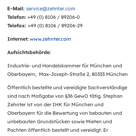
E-Mail:
service@zehnter.com
Telefon:
+49 (0) 8106 / 89206-0
Telefax:
+49 (0) 8106 / 89206-29
Internet:
www.zehnter.com
Aufsichtsbehörde:
Industrie- und Handelskammer für München und
Oberbayern, Max-Joseph-Straße 2, 80333 München
Öffentlich bestellte und vereidigte Sachverständige
sind nach Maßgabe von §36 GewO tätig. Stephan
Zehnter ist von der IHK für München und
Oberbayern für die Bewertung von bebauten und
unbebauten Grundstücken sowie Mieten und
Pachten öffentlich bestellt und vereidigt. Er