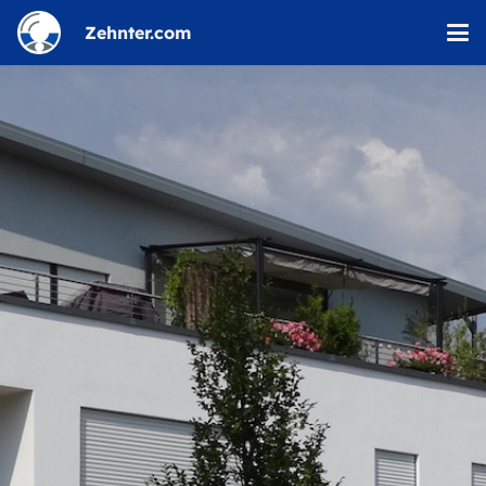
Zehnter.com