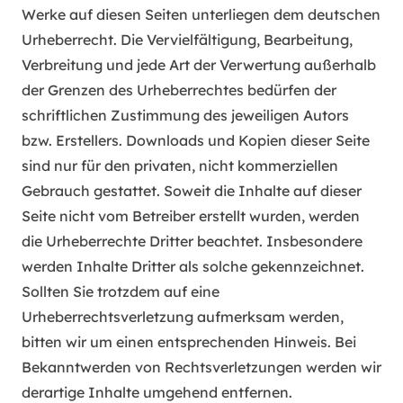
Werke auf diesen Seiten unterliegen dem deutschen
Urheberrecht. Die Vervielfältigung, Bearbeitung,
Verbreitung und jede Art der Verwertung außerhalb
der Grenzen des Urheberrechtes bedürfen der
schriftlichen Zustimmung des jeweiligen Autors
bzw. Erstellers. Downloads und Kopien dieser Seite
sind nur für den privaten, nicht kommerziellen
Gebrauch gestattet. Soweit die Inhalte auf dieser
Seite nicht vom Betreiber erstellt wurden, werden
die Urheberrechte Dritter beachtet. Insbesondere
werden Inhalte Dritter als solche gekennzeichnet.
Sollten Sie trotzdem auf eine
Urheberrechtsverletzung aufmerksam werden,
bitten wir um einen entsprechenden Hinweis. Bei
Bekanntwerden von Rechtsverletzungen werden wir
derartige Inhalte umgehend entfernen.