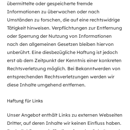
übermittelte oder gespeicherte fremde
Informationen zu überwachen oder nach
Umständen zu forschen, die auf eine rechtswidrige
Tätigkeit hinweisen. Verpflichtungen zur Entfernung
oder Sperrung der Nutzung von Informationen
nach den allgemeinen Gesetzen bleiben hiervon
unberührt. Eine diesbezügliche Haftung ist jedoch
erst ab dem Zeitpunkt der Kenntnis einer konkreten
Rechtsverletzung möglich. Bei Bekanntwerden von
entsprechenden Rechtsverletzungen werden wir
diese Inhalte umgehend entfernen.
Haftung für Links
Unser Angebot enthält Links zu externen Webseiten
Dritter, auf deren Inhalte wir keinen Einfluss haben.