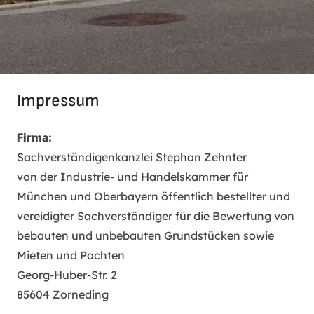
Impressum
Firma:
Sachverständigenkanzlei Stephan Zehnter
von der Industrie- und Handelskammer für
München und Oberbayern öffentlich bestellter und
vereidigter Sachverständiger für die Bewertung von
bebauten und unbebauten Grundstücken sowie
Mieten und Pachten
Georg-Huber-Str. 2
85604 Zorneding