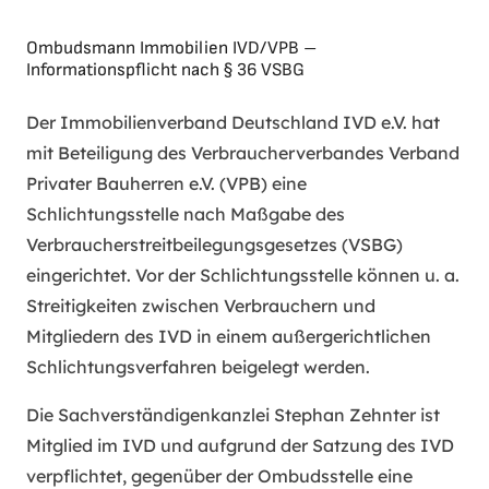
Ombudsmann Immobilien IVD/VPB –
Informationspflicht nach § 36 VSBG
Der Immobilienverband Deutschland IVD e.V. hat
mit Beteiligung des Verbraucherverbandes Verband
Privater Bauherren e.V. (VPB) eine
Schlichtungsstelle nach Maßgabe des
Verbraucherstreitbeilegungsgesetzes (VSBG)
eingerichtet. Vor der Schlichtungsstelle können u. a.
Streitigkeiten zwischen Verbrauchern und
Mitgliedern des IVD in einem außergerichtlichen
Schlichtungsverfahren beigelegt werden.
Die Sachverständigenkanzlei Stephan Zehnter ist
Mitglied im IVD und aufgrund der Satzung des IVD
verpflichtet, gegenüber der Ombudsstelle eine