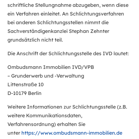
schriftliche Stellungnahme abzugeben, wenn diese
ein Verfahren einleitet. An Schlichtungsverfahren
bei anderen Schlichtungsstellen nimmt die
Sachverständigenkanzlei Stephan Zehnter
grundsätzlich nicht teil.
Die Anschrift der Schlichtungsstelle des IVD lautet:
Ombudsmann Immobilien IVD/VPB
– Grunderwerb und -Verwaltung
Littenstraße 10
D-10179 Berlin
Weitere Informationen zur Schlichtungsstelle (z.B.
weitere Kommunikationsdaten,
Verfahrensordnung) erhalten Sie
unter
https://www.ombudsmann-immobilien.de