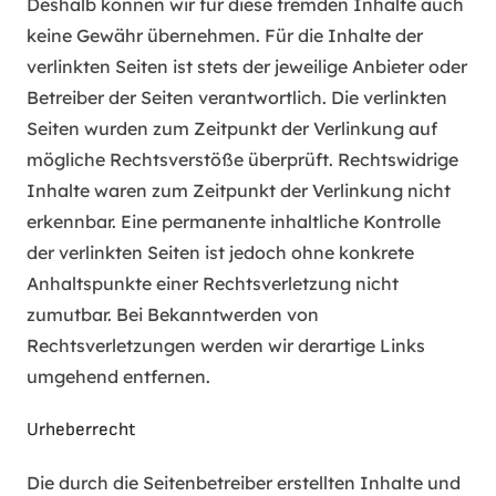
Deshalb können wir für diese fremden Inhalte auch
keine Gewähr übernehmen. Für die Inhalte der
verlinkten Seiten ist stets der jeweilige Anbieter oder
Betreiber der Seiten verantwortlich. Die verlinkten
Seiten wurden zum Zeitpunkt der Verlinkung auf
mögliche Rechtsverstöße überprüft. Rechtswidrige
Inhalte waren zum Zeitpunkt der Verlinkung nicht
erkennbar. Eine permanente inhaltliche Kontrolle
der verlinkten Seiten ist jedoch ohne konkrete
Anhaltspunkte einer Rechtsverletzung nicht
zumutbar. Bei Bekanntwerden von
Rechtsverletzungen werden wir derartige Links
umgehend entfernen.
Urheberrecht
Die durch die Seitenbetreiber erstellten Inhalte und